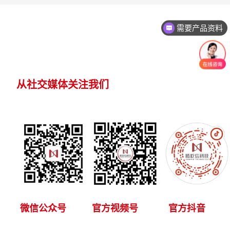
需要产品资料
从社交媒体关注我们
微信公众号
官方视频号
官方抖音