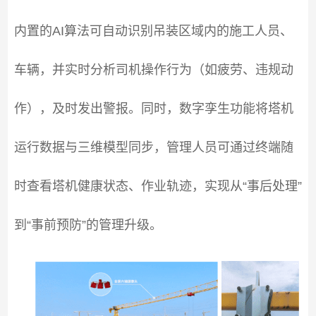
内置的AI算法可自动识别吊装区域内的施工人员、
车辆，并实时分析司机操作行为（如疲劳、违规动
作），及时发出警报。同时，数字孪生功能将塔机
运行数据与三维模型同步，管理人员可通过终端随
时查看塔机健康状态、作业轨迹，实现从“事后处理”
到“事前预防”的管理升级。