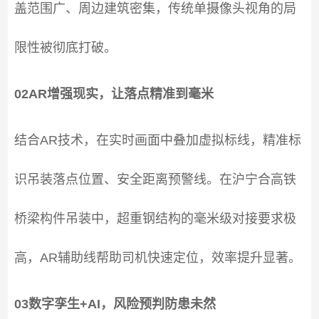
盖范围广、周边建筑密集，传统单摄像头视角的局
限性被彻底打破。
02AR增强现实，让落点精准到毫米
结合AR技术，在实时画面中叠加虚拟标线，精准标
识吊装落点位置、安全距离预警线。在沪宁合高铁
桥梁构件吊装中，超重钢结构的毫米级对接要求极
高，AR辅助线帮助司机快速定位，效率提升显著。
03数字孪生+AI，风险预判防患未然