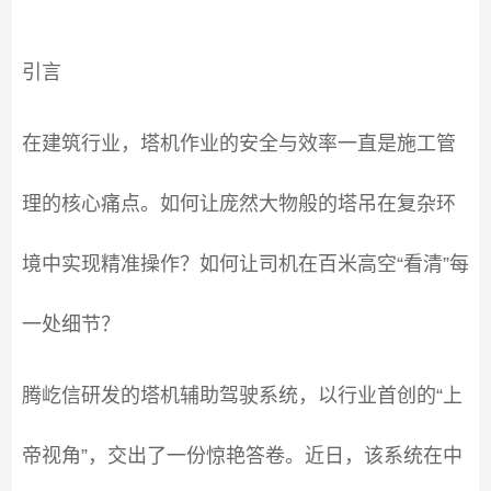
引言
在建筑行业，塔机作业的安全与效率一直是施工管
理的核心痛点。如何让庞然大物般的塔吊在复杂环
境中实现精准操作？如何让司机在百米高空“看清”每
一处细节？
腾屹信研发的塔机辅助驾驶系统，以行业首创的“上
帝视角”，交出了一份惊艳答卷。近日，该系统在中