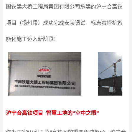
国铁建大桥工程局集团有限公司承建的沪宁合高铁
项目（扬州段）成功完成安装调试，标志着塔机智
能化施工迈入新阶段！
沪宁合高铁项目 智慧工地的“空中之眼”