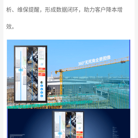
析、维保提醒，形成数据闭环，助力客户降本增
效。