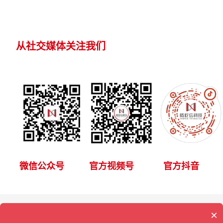
从社交媒体关注我们
微信公众号
官方视频号
官方抖音
×