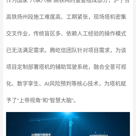
作为国家“八纵八横”高铁网的重要组成部分，沪宁合
高铁扬州段施工难度高、工期紧张，现场塔机密集
交叉作业，传统盲区多、依赖人工经验的操作模式
已无法满足需求。腾屹信团队针对项目需求，为该
项目定制部署塔机的辅助驾驶系统，融合全景可视
化、数字孪生、AI风险预判等核心技术，为塔机赋
予了“上帝视角”和“智慧大脑”。