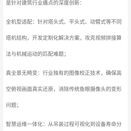
是针对建筑行业痛点的深度创新：
全机型适配：针对塔头式、平头式、动臂式等不同
塔机结构，开发定制化解决方案，攻克视频拼接算
法与机械运动的匹配难题；
真全景无畸变：行业独有的图像校正技术，确保高
空俯视画面真实还原，消除传统鱼眼摄像头的变形
问题；
智慧运维一体化：从吊装过程可视化到设备寿命分