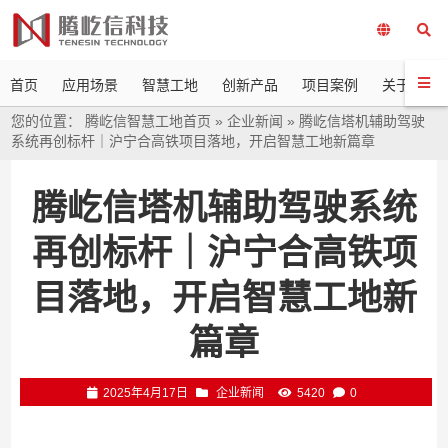
首页
应用场景
智慧工地
创新产品
项目案例
关于我们
您的位置：
腾屹信智慧工地首页
»
企业新闻
»
腾屹信塔机辅助驾驶
系统再创标杆｜沪宁合高铁项目落地，开启智慧工地新篇章
腾屹信塔机辅助驾驶系统
再创标杆｜沪宁合高铁项
目落地，开启智慧工地新
篇章
2025年4月17日
企业新闻
5420
0