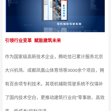
引领行业变革 赋能建筑未来
作为国家级高新技术企业，腾屹信已累计服务北京
大兴机场、成都凤凰山体育场等3000余个项目，拥
有百余项专利技术。其塔机辅助驾驶系统不仅填补
了国内技术空白，更推动建筑行业向”零事故、高效