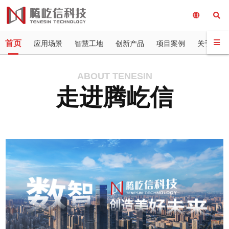
首页
应用场景
智慧工地
创新产品
项目案例
关于我们
ABOUT TENESIN
走进腾屹信