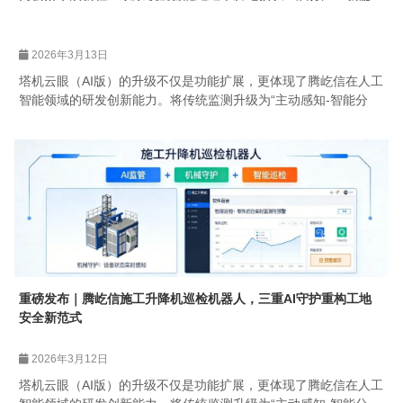
2026年3月13日
塔机云眼（AI版）的升级不仅是功能扩展，更体现了腾屹信在人工
智能领域的研发创新能力。将传统监测升级为“主动感知-智能分
析-即时响应”的闭环管理，显著降低人为失误风险，提升作业安全
性。
重磅发布｜腾屹信施工升降机巡检机器人，三重AI守护重构工地
安全新范式
2026年3月12日
塔机云眼（AI版）的升级不仅是功能扩展，更体现了腾屹信在人工