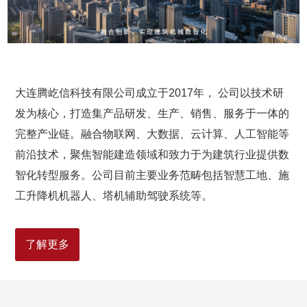
大连腾屹信科技有限公司成立于2017年， 公司以技术研
发为核心，打造集产品研发、生产、销售、服务于一体的
完整产业链。融合物联网、大数据、云计算、人工智能等
前沿技术，聚焦智能建造领域和致力于为建筑行业提供数
智化转型服务。公司目前主要业务范畴包括智慧工地、施
工升降机机器人、塔机辅助驾驶系统等。
了解更多