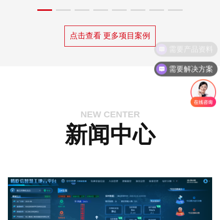
点击查看 更多项目案例
需要解决方案
NEW CENTER
新闻中心