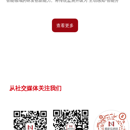
智能领域的研发创新能力。将传统监测升级为“主动感知-智能分
析-即时响应”的闭环管理，显著降低人为失误风险，提升作业安全
性。
查看更多
从社交媒体关注我们