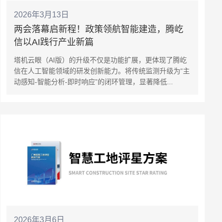
2026年3月13日
两会落幕启新程！政策领航智能建造，腾屹
信以AI践行产业新篇
塔机云眼（AI版）的升级不仅是功能扩展，更体现了腾屹
信在人工智能领域的研发创新能力。将传统监测升级为“主
动感知-智能分析-即时响应”的闭环管理，显著降低...
2026年3月6日