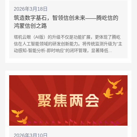
2026年3月18日
筑造数字基石，智领信创未来——腾屹信的
鸿蒙信创之路
塔机云眼（AI版）的升级不仅是功能扩展，更体现了腾屹
信在人工智能领域的研发创新能力。将传统监测升级为“主
动感知-智能分析-即时响应”的闭环管理，显著降低...
2026年3月10日