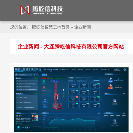
您的位置：
腾屹信智慧工地首页
»
企业新闻
企业新闻 - 大连腾屹信科技有限公司官方网站