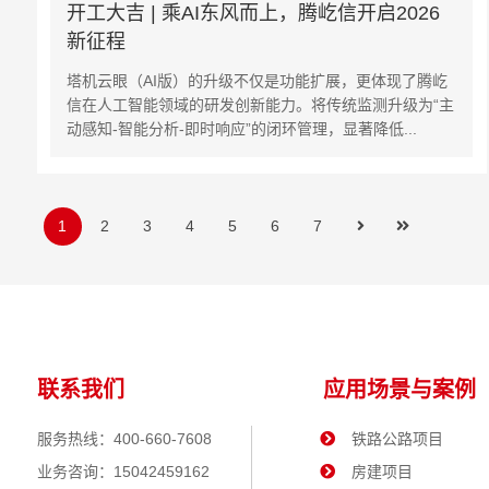
开工大吉 | 乘AI东风而上，腾屹信开启2026
新征程
塔机云眼（AI版）的升级不仅是功能扩展，更体现了腾屹
信在人工智能领域的研发创新能力。将传统监测升级为“主
动感知-智能分析-即时响应”的闭环管理，显著降低...
1
2
3
4
5
6
7
联系我们
应用场景与案例
服务热线：400-660-7608
铁路公路项目
业务咨询：15042459162
房建项目