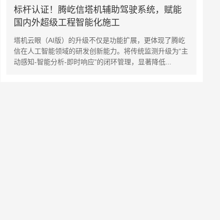
标杆认证！腾屹信塔机辅助驾驶系统，赋能
国内外超级工程智能化施工
塔机云眼（AI版）的升级不仅是功能扩展，更体现了腾屹
信在人工智能领域的研发创新能力。将传统监测升级为“主
动感知-智能分析-即时响应”的闭环管理，显著降低...