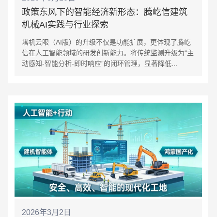
政策东风下的智能经济新形态：腾屹信建筑
机械AI实践与行业探索
塔机云眼（AI版）的升级不仅是功能扩展，更体现了腾屹
信在人工智能领域的研发创新能力。将传统监测升级为“主
动感知-智能分析-即时响应”的闭环管理，显著降低...
2026年3月2日