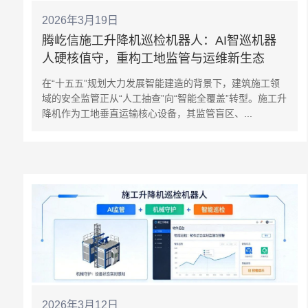
2026年3月19日
腾屹信施工升降机巡检机器人：AI智巡机器
人硬核值守，重构工地监管与运维新生态
在“十五五”规划大力发展智能建造的背景下，建筑施工领
域的安全监管正从“人工抽查”向“智能全覆盖”转型。施工升
降机作为工地垂直运输核心设备，其监管盲区、...
2026年3月12日