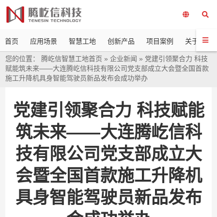
首页
应用场景
智慧工地
创新产品
项目案例
关于我们
您的位置：
腾屹信智慧工地首页
»
企业新闻
»
党建引领聚合力 科技
赋能筑未来——大连腾屹信科技有限公司党支部成立大会暨全国首款
施工升降机具身智能驾驶员新品发布会成功举办
党建引领聚合力 科技赋能
筑未来——大连腾屹信科
技有限公司党支部成立大
会暨全国首款施工升降机
具身智能驾驶员新品发布