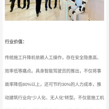
行业价值：
传统施工升降机依赖人工操作，存在安全隐患高、
效率低等痛点。具身智能驾驶员的推出，不仅将事
故率降低80%以上，还可节约30%的人力成本，推
动建筑行业向“少人化、无人化”转型。不仅是施工机