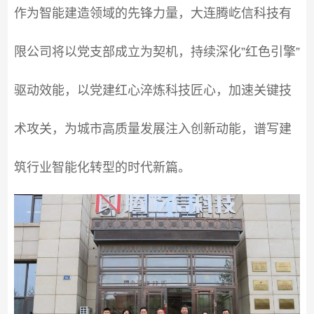
作为智能建造领域的先锋力量，大连腾屹信科技有
限公司将以党支部成立为契机，持续深化”红色引擎”
驱动效能，以党建红心淬炼科技匠心，加速关键技
术攻关，为城市高质量发展注入创新动能，谱写建
筑行业智能化转型的时代新篇。