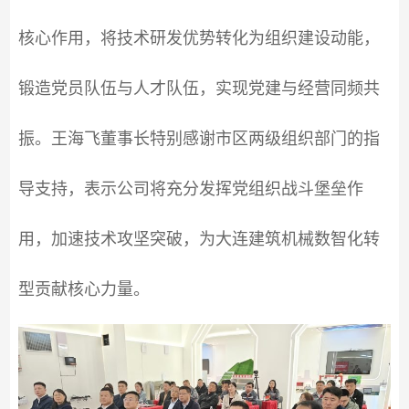
核心作用，将技术研发优势转化为组织建设动能，
锻造党员队伍与人才队伍，实现党建与经营同频共
振。王海飞董事长特别感谢市区两级组织部门的指
导支持，表示公司将充分发挥党组织战斗堡垒作
用，加速技术攻坚突破，为大连建筑机械数智化转
型贡献核心力量。