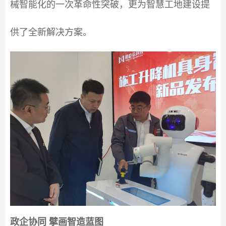
械智能化的一次革命性突破，更为智慧工地建设提
供了全新解决方案。
政企协同 擘画智造蓝图