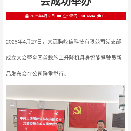
会成功举办
2025年4月28日
企业新闻
4684
0
2025年4月27日，大连腾屹信科技有限公司党支部
成立大会暨全国首款施工升降机具身智能驾驶员新
品发布会在公司隆重举行。