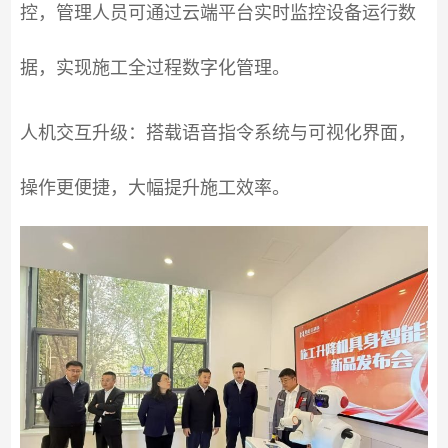
控，管理人员可通过云端平台实时监控设备运行数
据，实现施工全过程数字化管理。
人机交互升级：搭载语音指令系统与可视化界面，
操作更便捷，大幅提升施工效率。