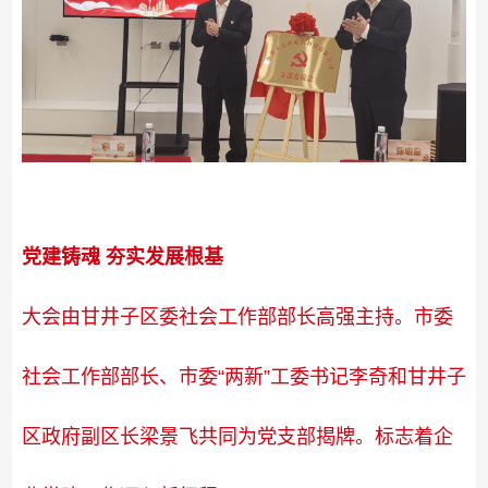
党建铸魂 夯实发展根基
大会由甘井子区委社会工作部部长高强主持。市委
社会工作部部长、市委“两新”工委书记李奇和甘井子
区政府副区长梁景飞共同为党支部揭牌。标志着企