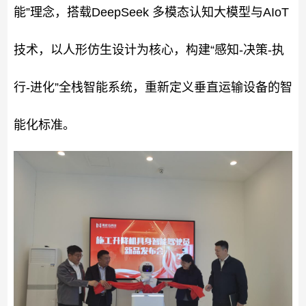
能”理念，搭载DeepSeek 多模态认知大模型与AIoT
技术，以人形仿生设计为核心，构建“感知-决策-执
行-进化”全栈智能系统，重新定义垂直运输设备的智
能化标准。