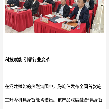
科技赋能 引领行业变革
在党建赋能的热烈氛围中，腾屹信发布全国首款施
工升降机具身智能驾驶员。该产品深度融合“具身智