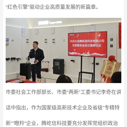
“红色引擎”驱动企业高质量发展的新篇章。
市委社会工作部部长、市委“两新”工委书记李奇在讲
话中指出，作为国家级高新技术企业及省级”专精特
新””瞪羚”企业，腾屹信科技要充分发挥党组织政治