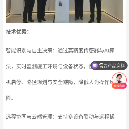
技术优势：
智能识别与自主决策：通过高精度传感器与AI算
需要产品资料
法，实时监测施工环境与设备状态，自主完成升降
需要解决方案
机启停、路径规划与安全避障，降低人为操作风
险。
远程协同与云端管理：支持多设备联动与远程操