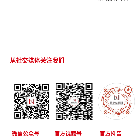
从社交媒体关注我们
微信公众号
官方视频号
官方抖音