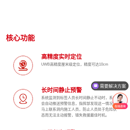
核心功能
高精度实时定位
UWB高精度厘米级定位，精度可达10cm
需要解决方案
长时间静止预警
系统监测到标签人员长时间静止不动时，系统
会自动推送预警信息，指挥部发现这一情况可
马上联系洞内施工人员，防止人员处于危险状
态而无法主动报警，错失救援最佳时机。