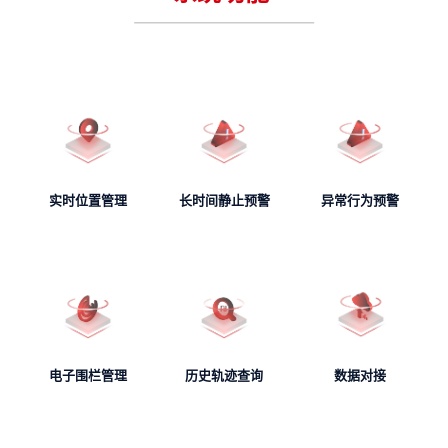
实时位置管理
长时间静止预警
异常行为预警
电子围栏管理
历史轨迹查询
数据对接