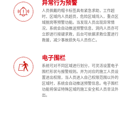
异常行为预警
人员佩戴的帽卡标签具有紧急求助，工作超
时，区域内人员超员，危险区域闯入，重点区
域脱岗等预警功能。当发现人员出现异常情
况，系统会自动推送预警信息，洞内人员亦可
立即进行按键求救，后台可依据求救位置进行
救援，减少事故损失与人员伤亡。
电子围栏
系统可对不同区域进行划分，可灵活设置电子
围栏形状与报警规则。并为对应的施工人员设
置进出权限，当人员进入自己权限范围以外的
区域时，系统会自动推送预警信息。电子围栏
功能将保证特殊区域的施工安全和人员非法外
出。