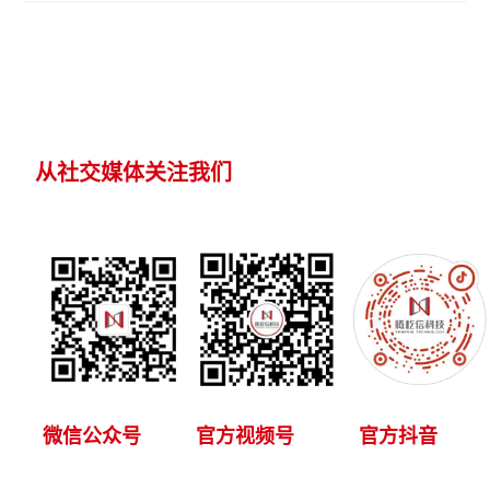
从社交媒体关注我们
微信公众号
官方视频号
官方抖音