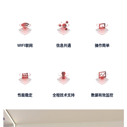
WIFI联网
信息共通
操作简单
性能稳定
全程技术支持
数据有效监控