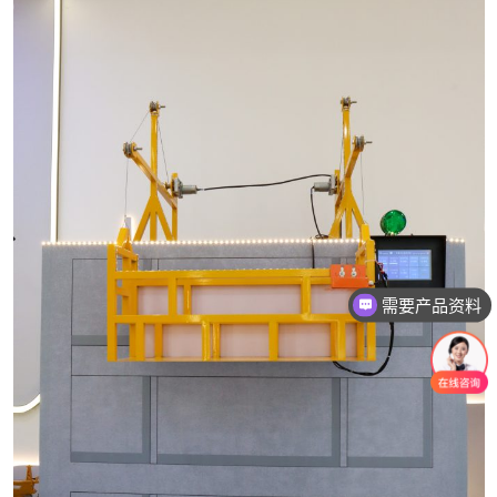
需要产品资料