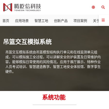
首页
应用场景
智慧工地
创新产品
项目案例
关于我们
吊篮交互模拟系统
吊篮交互模拟系统由吊篮模型结构执行单元和在线监测单元组
成，可以模拟施工全过程，可以讲解安全防护装置及日常维护内
容，能够模拟日常使用的风险情况。应用于展厅展示、特种作业
人员考试培训、智慧建造教学、智慧工地安全体验馆、数字孪生
硬件。
系统功能