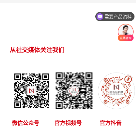
需要产品资料
从社交媒体关注我们
微信公众号
官方视频号
官方抖音