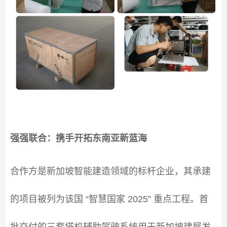
强强联合：携手开拓东南亚新蓝海
合作方是新加坡智能建造领域的标杆企业，其承建
的项目被列为该国 “智慧国家 2025” 重点工程。首