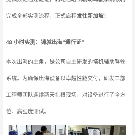
完成全部实测流程，正式启程
发往新加坡
！
48 小时实测：铸就出海“通行证”
本次出海的主角，是公司自主研发的塔机辅助驾驶
系统。为确保出海设备以卓越性能交付，研发二部
工程师团队连续两天扎根现场，对设备进行了全方
位、高强度测试。