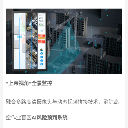
“上帝视角”全景监控
融合多路高清摄像头与动态视频拼接技术，消除高
空作业盲区
AI风险预判系统