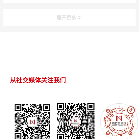
展开更多
从社交媒体关注我们