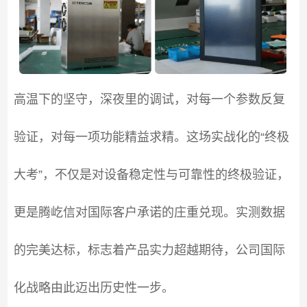
高温下的坚守，深夜里的调试，对每一个参数反复
验证，对每一项功能精益求精。这场实战化的“终极
大考”，不仅是对设备稳定性与可靠性的终极验证，
更是腾屹信对国际客户承诺的庄重兑现。实测数据
的完美达标，标志着产品实力超越期待，公司国际
化战略由此迈出历史性一步。