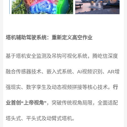
塔机辅助驾驶系统：重新定义高空作业
基于塔机安全监测及吊钩可视化系统，腾屹信深度
融合传感器技术、嵌入式系统、AI视频识别、AR增
强现实、数字孪生及动态视频拼接等核心技术。
行
业首创“上帝视角”
，突破传统视角局限，全面适配
塔头式、平头式及动臂式塔机。