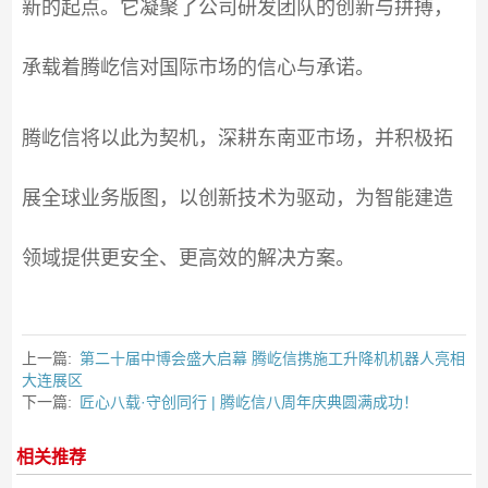
新的起点。它凝聚了公司研发团队的创新与拼搏，
承载着腾屹信对国际市场的信心与承诺。
腾屹信将以此为契机，深耕东南亚市场，并积极拓
展全球业务版图，以创新技术为驱动，为智能建造
领域提供更安全、更高效的解决方案。
上一篇:
第二十届中博会盛大启幕 腾屹信携施工升降机机器人亮相
大连展区
下一篇:
匠心八载·守创同行 | 腾屹信八周年庆典圆满成功！
相关推荐