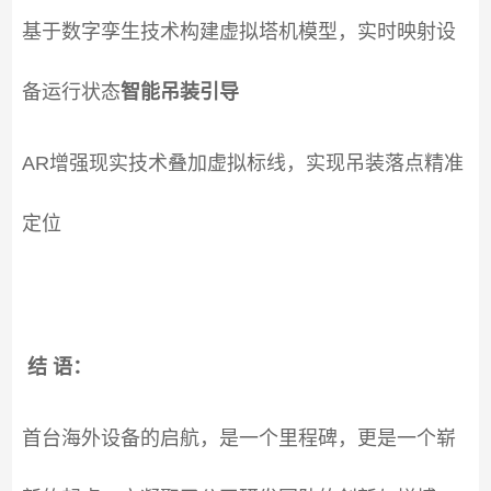
基于数字孪生技术构建虚拟塔机模型，实时映射设
备运行状态
智能吊装引导
AR增强现实技术叠加虚拟标线，实现吊装落点精准
定位
结 语：
首台海外设备的启航，是一个里程碑，更是一个崭