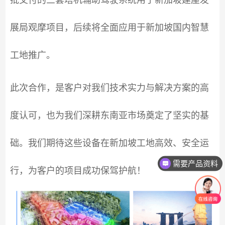
批交付的三套塔机辅助驾驶系统用于新加坡建屋发
展局观摩项目，后续将全面应用于新加坡国内智慧
工地推广。
此次合作，是客户对我们技术实力与解决方案的高
度认可，也为我们深耕东南亚市场奠定了坚实的基
础。我们期待这些设备在新加坡工地高效、安全运
需要产品资料
行，为客户的项目成功保驾护航！