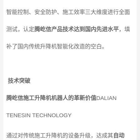
智能控制、安全防护、施工效率三大维度进行全面
测试，认定
腾屹信产品技术达到国内先进水平
，填
补了国内传统升降机智能化改造的空白。
技术突破
腾屹信施工升降机机器人的革新价值
DALIAN
TENESIN TECHNOLOGY
通过对传统施工升降机的设备升级，达成其
自动