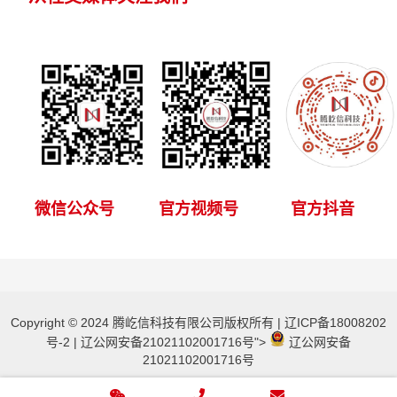
微信公众号
官方视频号
官方抖音
Copyright © 2024 腾屹信科技有限公司版权所有 |
辽ICP备18008202
号-2
|
辽公网安备21021102001716号
">
辽公网安备
21021102001716号