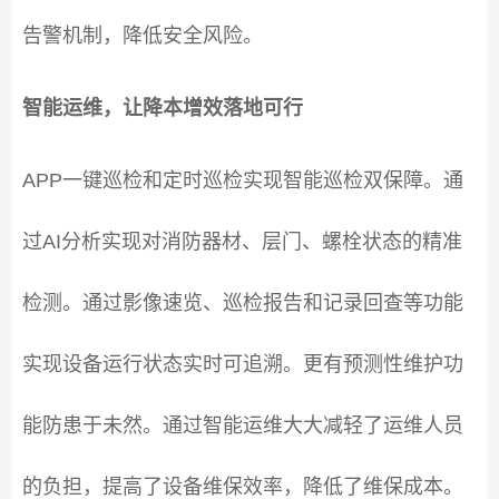
告警机制，降低安全风险。
智能运维，让降本增效落地可行
APP一键巡检和定时巡检实现智能巡检双保障。通
过AI分析实现对消防器材、层门、螺栓状态的精准
检测。通过影像速览、巡检报告和记录回查等功能
实现设备运行状态实时可追溯。更有预测性维护功
能防患于未然。通过智能运维大大减轻了运维人员
的负担，提高了设备维保效率，降低了维保成本。