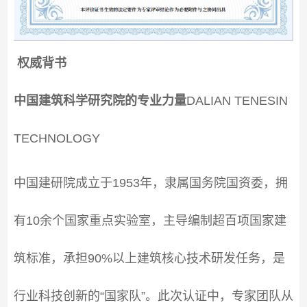
权威背书
中国建筑科学研究院的专业力量
DALIAN TENESIN
TECHNOLOGY
中国建研院成立于1953年，隶属国务院国资委，拥
有10余个国家重点实验室，主导编制超百项国家建
筑标准，承担90%以上建筑核心技术研发任务，是
行业科技创新的“国家队”。此次认证中，专家团队从