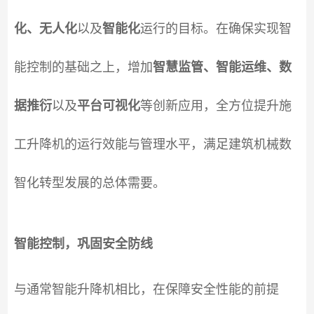
化、无人化
以及
智能化
运行的目标。在确保实现智
能控制的基础之上，增加
智慧监管、智能运维、数
据推衍
以及
平台可视化
等创新应用，全方位提升施
工升降机的运行效能与管理水平，满足建筑机械数
智化转型发展的总体需要。
智能控制，巩固安全防线
与通常智能升降机相比，在保障安全性能的前提