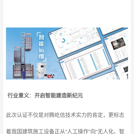
行业意义
：
开启智能建造新纪元
此次认证不仅是对腾屹信技术实力的肯定，更标志
着我国建筑施工设备正从“人工操作”向“无人化、智