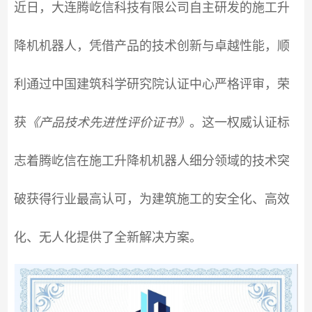
近日，大连腾屹信科技有限公司自主研发的施工升
降机机器人，凭借产品的技术创新与卓越性能，顺
利通过中国建筑科学研究院认证中心严格评审，荣
获
《产品技术先进性评价证书》
。这一权威认证标
志着腾屹信在施工升降机机器人细分领域的技术突
破获得行业最高认可，为建筑施工的安全化、高效
化、无人化提供了全新解决方案。