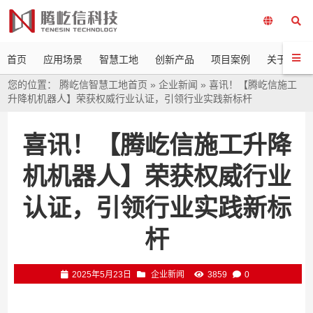
首页
应用场景
智慧工地
创新产品
项目案例
关于我们
您的位置：
腾屹信智慧工地首页
»
企业新闻
»
喜讯！【腾屹信施工
升降机机器人】荣获权威行业认证，引领行业实践新标杆
喜讯！【腾屹信施工升降
机机器人】荣获权威行业
认证，引领行业实践新标
杆
2025年5月23日
企业新闻
3859
0