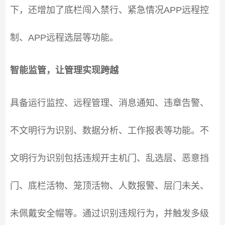
下，还增加了底栏闯入禁行、紧急情况APP远程控
制、APP远程选层等功能。
智能监管，让管理实现跨越
具备运行监控、远程管理、消息通知、违章告警、
不文明行为识别、数据分析、工作报表等功能。不
文明行为识别包括违规开主机门、乱选层、恶意挡
门、底栏活物、笼顶活物、人数报警、层门未关、
未佩戴安全帽等。通过识别违规行为，并触发多级