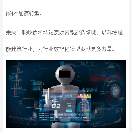
能化”加速转型。
未来，腾屹信将持续深耕智能建造领域，以科技赋
能建筑行业，为行业数智化转型贡献更多力量。