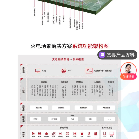
需要产品资料