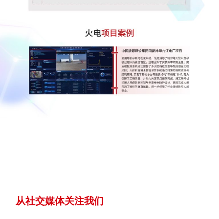
从社交媒体关注我们