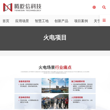
首页
应用场景
智慧工地
创新产品
项目案例
关于我们
火电项目