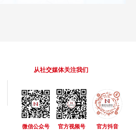
从社交媒体关注我们
微信公众号
官方视频号
官方抖音