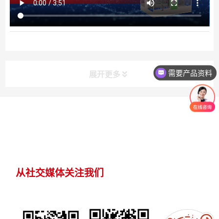
需要产品资料
展开更多
从社交媒体关注我们