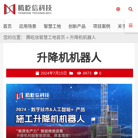
首页
应用场景
智慧工地
创新产品
项目案例
关于我们
您的位置：
腾屹信智慧工地首页
»
升降机机器人
升降机机器人
2024年7月15日
8973
0