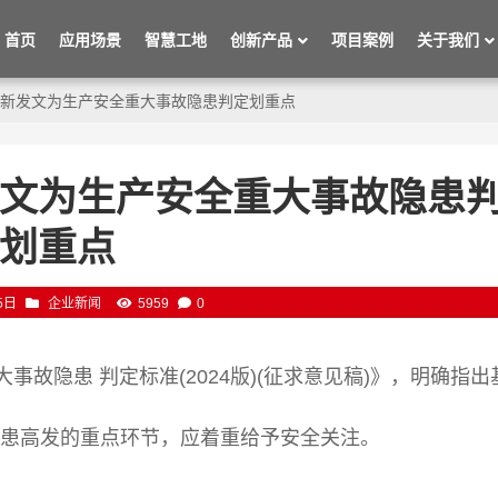
首页
应用场景
智慧工地
创新产品
项目案例
关于我们
新发文为生产安全重大事故隐患判定划重点
文为生产安全重大事故隐患
划重点
5日
企业新闻
5959
0
事故隐患 判定标准(2024版)(征求意见稿)》，明确指出
隐患高发的重点环节，应着重给予安全关注。