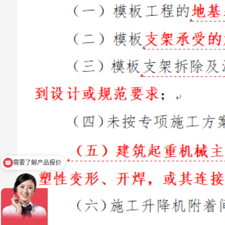
需要产品资料