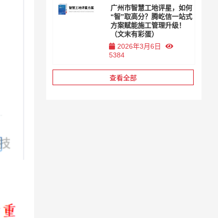
广州市智慧工地评星，如何
“智”取高分？腾屹信一站式
方案赋能施工管理升级！
（文末有彩蛋）
2026年3月6日
5384
查看全部