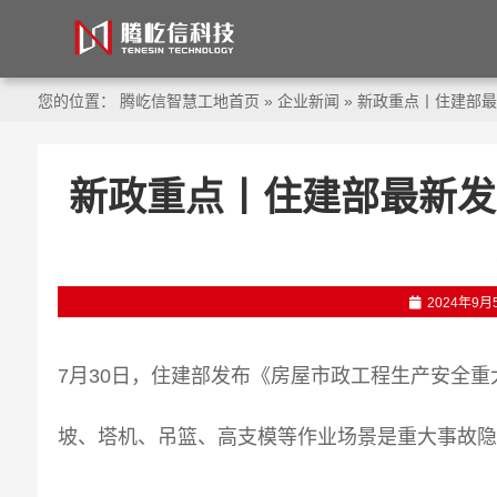
您的位置：
腾屹信智慧工地首页
»
企业新闻
»
新政重点丨住建部最
新政重点丨住建部最新发
2024年9月
7月30日，住建部发布《房屋市政工程生产安全重大
坡、塔机、吊篮、高支模等作业场景是重大事故