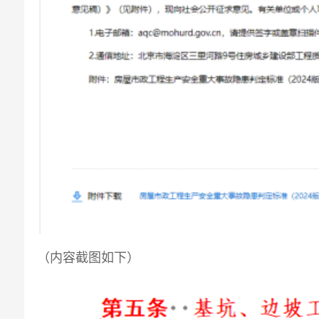
（内容截图如下）