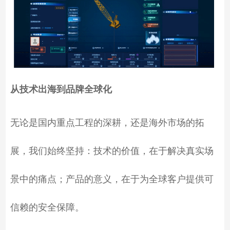
从技术出海到品牌全球化
无论是国内重点工程的深耕，还是海外市场的拓
展，我们始终坚持：技术的价值，在于解决真实场
景中的痛点；产品的意义，在于为全球客户提供可
信赖的安全保障。