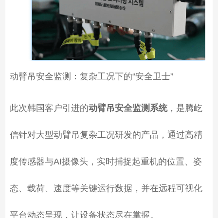
动臂吊安全监测：复杂工况下的“安全卫士”
此次韩国客户引进的
动臂吊安全监测系统
，是腾屹
信针对大型动臂吊复杂工况研发的产品，通过高精
度传感器与AI摄像头，实时捕捉起重机的位置、姿
态、载荷、速度等关键运行数据，并在远程可视化
平台动态呈现，让设备状态尽在掌握。