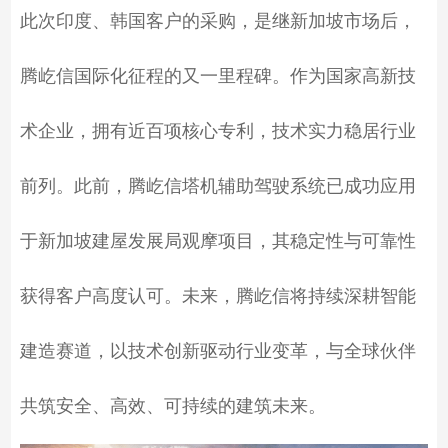
此次印度、韩国客户的采购，是继新加坡市场后，
腾屹信国际化征程的又一里程碑。作为国家高新技
术企业，拥有近百项核心专利，技术实力稳居行业
前列。此前，腾屹信塔机辅助驾驶系统已成功应用
于新加坡建屋发展局观摩项目，其稳定性与可靠性
获得客户高度认可。未来，腾屹信将持续深耕智能
建造赛道，以技术创新驱动行业变革，与全球伙伴
共筑安全、高效、可持续的建筑未来。