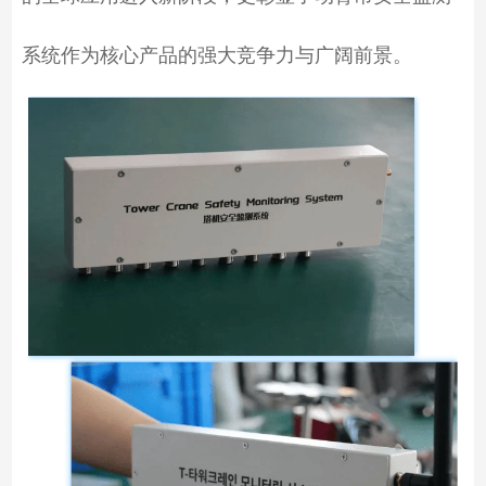
系统作为核心产品的强大竞争力与广阔前景。