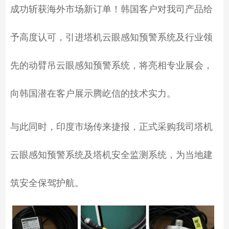
成功斩获海外市场新订单！韩国客户对我司产品给
予高度认可，引进塔机云眼感知预警系统及行业领
先的动臂吊云眼感知预警系统，将亮相专业展会，
向韩国潜在客户展示腾屹信的技术实力。
与此同时，印度市场传来捷报，正式采购我司塔机
云眼感知预警系统及塔机安全监测系统，为当地建
筑安全保驾护航。