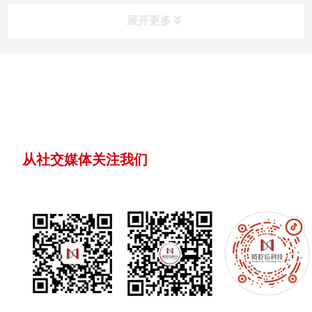
低人为失误风险，提升作业安全性。
展开更多
从社交媒体关注我们