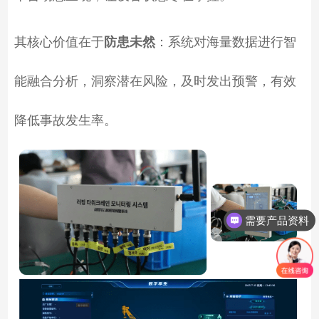
其核心价值在于
防患未然
：系统对海量数据进行智
能融合分析，洞察潜在风险，及时发出预警，有效
降低事故发生率。
需要产品资料
需要解决方案