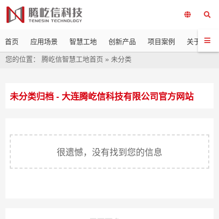
首页
应用场景
智慧工地
创新产品
项目案例
关于我们
您的位置：
腾屹信智慧工地首页
»
未分类
未分类归档 - 大连腾屹信科技有限公司官方网站
很遗憾，没有找到您的信息