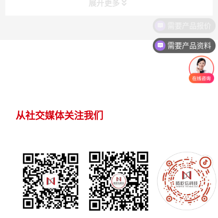
展开更多
需要产品报价
需要产品资料
从社交媒体关注我们