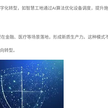
字化转型，如智慧工地通过AI算法优化设备调度，提升
模型在金融、医疗等场景落地，形成新质生产力。这种模式
方向转型。