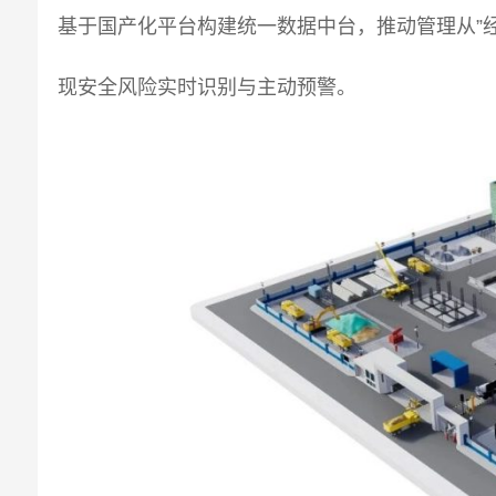
基于国产化平台构建统一数据中台，推动管理从”经
现安全风险实时识别与主动预警。