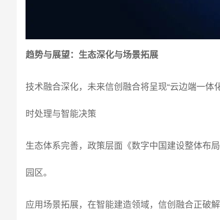
趋势与展望：
生态深化与场景拓展
技术融合深化，未来信创融合将呈现“云边端一体
时处理与智能决策
生态体系完善，政策层面《数字中国建设整体布
园区。
应用场景拓展，在智能建造领域，信创融合正破