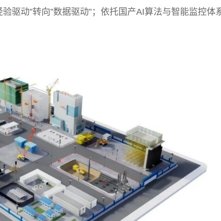
验驱动”转向”数据驱动”；依托国产AI算法与智能监控体