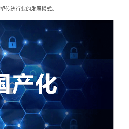
重塑传统行业的发展模式。