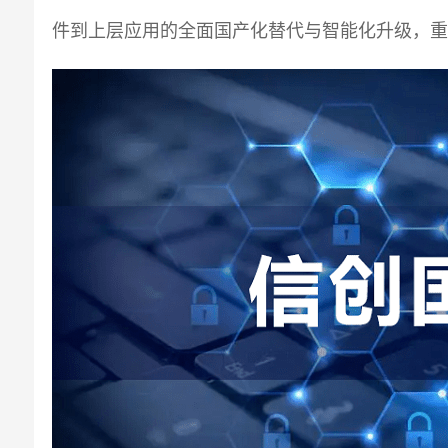
件到上层应用的全面国产化替代与智能化升级，