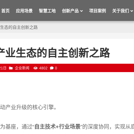
首页
应用场景
智慧工地
创新产品
项目案例
关于我们
生态的自主创新之路
产业生态的自主创新之路
21日
企业新闻
4802
0
推动产业升级的核心引擎。
为基座，通过“
自主技术+行业场景
”的深度协同，实现从