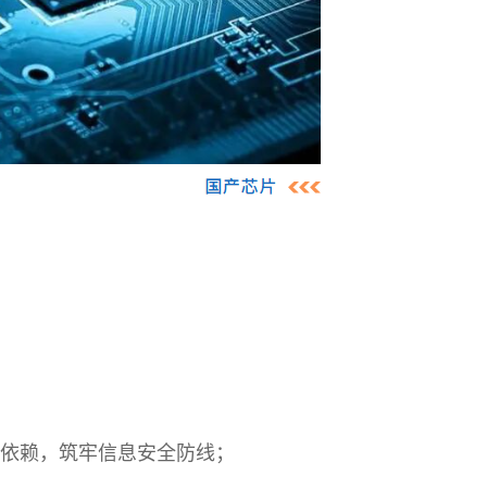
的依赖，筑牢信息安全防线；