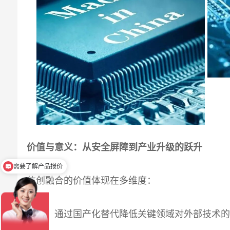
价值与意义：
从安全屏障到产业升级的跃升
需要了解产品报价
需要产品资料
信创融合的价值体现在多维度：
其一，通过国产化替代降低关键领域对外部技术