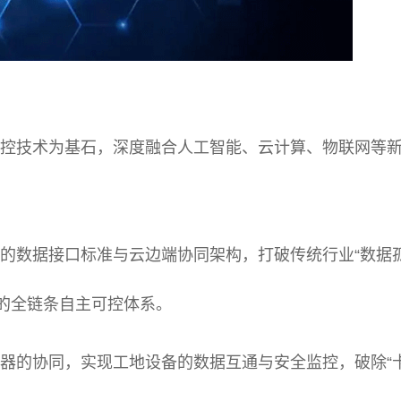
可控技术为基石，深度融合人工智能、云计算、物联网等
的数据接口标准与云边端协同架构，打破传统行业“数据孤
用的全链条自主可控体系。
器的协同，实现工地设备的数据互通与安全监控，破除“卡