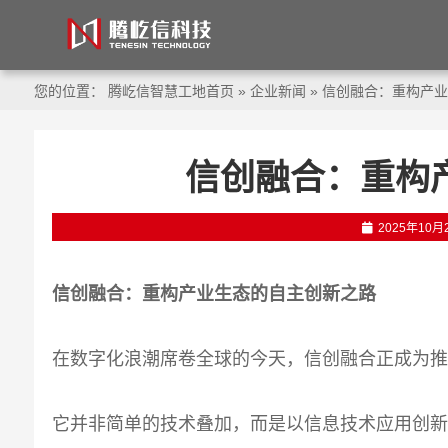
您的位置：
腾屹信智慧工地首页
»
企业新闻
»
信创融合：重构产业
信创融合：重构
2025年10月
信创融合：
重构产业生态的自主创新之路
在数字化浪潮席卷全球的今天，信创融合正成为
它并非简单的技术叠加，而是以信息技术应用创新