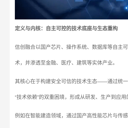
定义与内核：
自主可控的技术底座与生态重构
信创融合以国产芯片、操作系统、数据库等自主
术，并渗透至金融、医疗、建筑等实体产业。
其核心在于构建安全可信的技术生态——通过统一
“技术依赖”的双重困境，形成从研发、生产到应
例如在智能建造领域，通过国产高性能芯片与传感