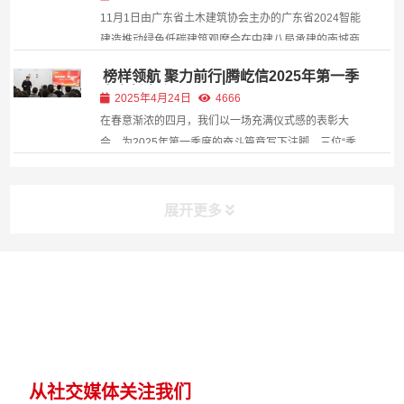
理。 产 品 介 绍 升降机感知预警系统由物联网终...
会
11月1日由广东省土木建筑协会主办的广东省2024智能
建造推动绿色低碳建筑观摩会在中建八局承建的南城商
贸金融大厦项目地举办，迎来业界同行观摩。 腾屹信升
榜样领航 聚力前行|腾屹信2025年第一季
降机机器人作为首个利旧改造的智能化产品——对于非
度表彰大会
2025年4月24日
4666
智能施工升降机的智能改造，其具备智能化、经济性、
在春意渐浓的四月，我们以一场充满仪式感的表彰大
创...
会，为2025年第一季度的奋斗篇章写下注脚。三位“季
度优秀员工”的荣耀加冕，不仅是对个人价值的肯定，
更是一场关于成长、突破与团队精神的生动诠释。他们
用行动证明：优秀并非遥不可及，而是将每一份平凡做
展开更多
到极致。 ...
从社交媒体关注我们