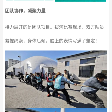
团队协作，凝聚力量
接力展开的是团队项目。拔河比赛现场，双方队员
紧握绳索，身体后倾，脸上的表情写满了坚定！