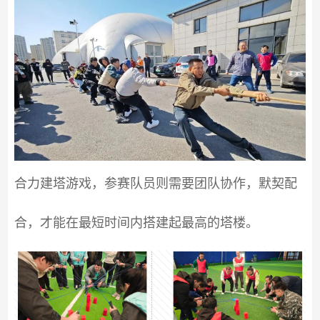
合力建塔游戏，参赛队员则需要团队协作，默契配
合，才能在最短时间内搭建起最高的塔楼。