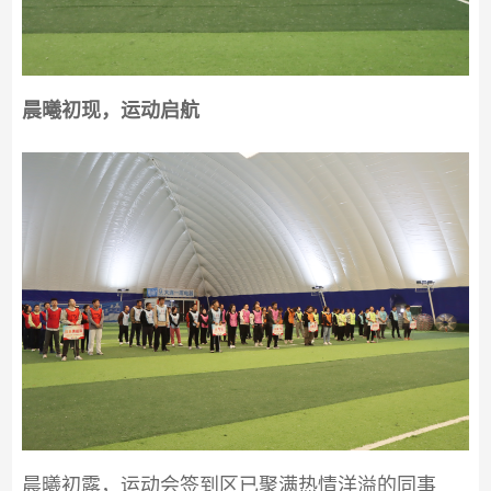
晨曦初现，运动启航
晨曦初露，运动会签到区已聚满热情洋溢的同事