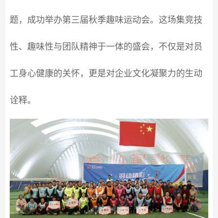
题，成功举办第三届秋季趣味运动会。这场集竞技
性、趣味性与团队精神于一体的盛会，不仅是对员
工身心健康的关怀，更是对企业文化凝聚力的生动
诠释。