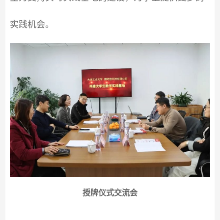
实践机会。
授牌仪式交流会