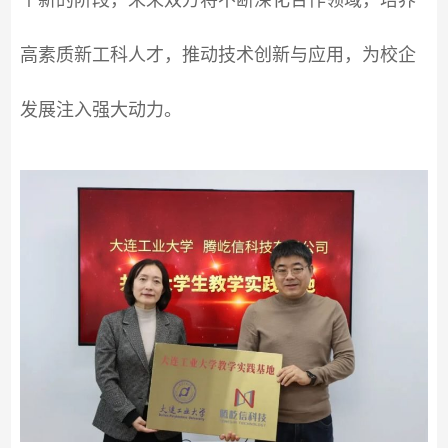
高素质新工科人才，推动技术创新与应用，为校企
发展注入强大动力。