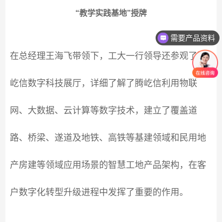
“教学实践基地”授牌
需要产品资料
在总经理王海飞带领下，工大一行领导还参观了腾
屹信数字科技展厅，详细了解了腾屹信利用物联
网、大数据、云计算等数字技术，建立了覆盖道
路、桥梁、遂道及地铁、高铁等基建领域和民用地
产房建等领域应用场景的智慧工地产品架构，在客
户数字化转型升级进程中发挥了重要的作用。