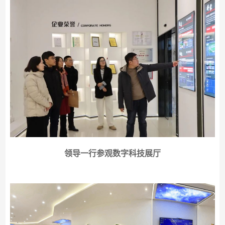
领导一行参观数字科技展厅