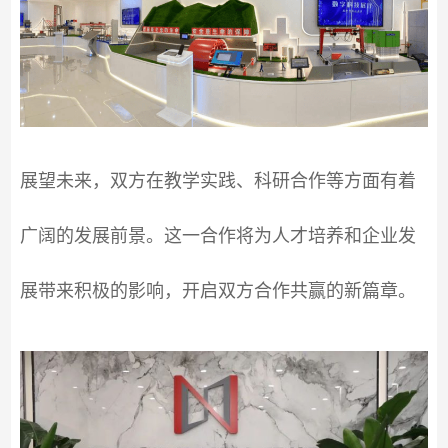
展望未来，双方在教学实践、科研合作等方面有着
广阔的发展前景。这一合作将为人才培养和企业发
展带来积极的影响，开启双方合作共赢的新篇章。