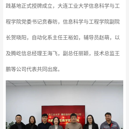
践基地正式授牌成立，大连工业大学信息科学与工
程学院党委书记贲春昉，信息科学与工程学院副院
长贺晓阳，自动化系主任王裕如，辅导员赵萌，以
及腾屹信总经理王海飞，副总任丽颖，技术总监王
鹏等公司代表共同出席。