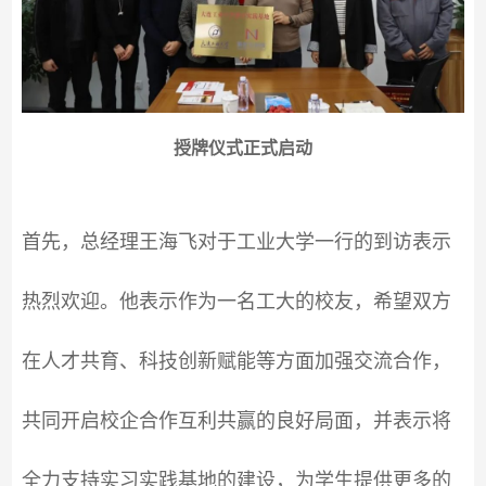
授牌仪式正式启动
首先，总经理王海飞对于工业大学一行的到访表示
热烈欢迎。他表示作为一名工大的校友，希望双方
在人才共育、科技创新赋能等方面加强交流合作，
共同开启校企合作互利共赢的良好局面，并表示将
全力支持实习实践基地的建设，为学生提供更多的