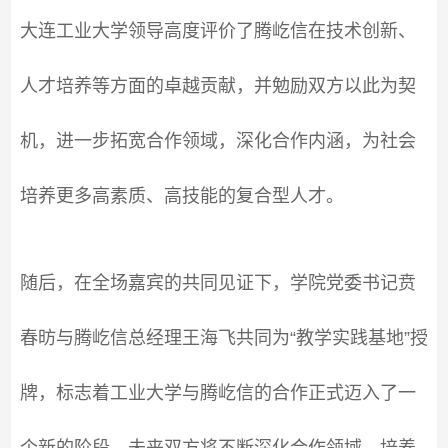
大连工业大学领导高度评价了腾屹信在技术创新、
人才培养等方面的卓越贡献，并勉励双方以此为契
机，进一步拓宽合作领域，深化合作内涵，为社会
培养更多高素质、高技能的复合型人才。
随后，在全场嘉宾的共同见证下，学院党委书记贲
春昉与腾屹信总经理王海飞共同为“教学实践基地”授
牌，标志着工业大学与腾屹信的合作正式迈入了一
个新的阶段，未来双方将不断深化合作领域，培养