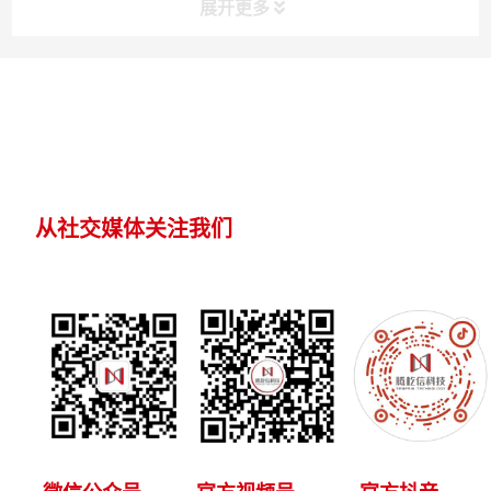
展开更多
从社交媒体关注我们