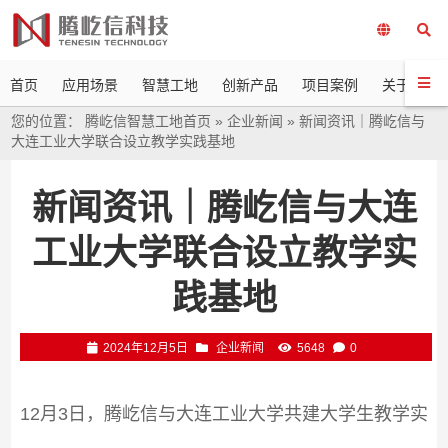
首页
应用场景
智慧工地
创新产品
项目案例
关于我们
您的位置：
腾屹信智慧工地首页
»
企业新闻
»
新闻资讯｜腾屹信与
大连工业大学联合设立教学实践基地
新闻资讯｜腾屹信与大连
工业大学联合设立教学实
践基地
2024年12月5日
企业新闻
5648
0
12月3日，腾屹信与大连工业大学共建大学生教学实