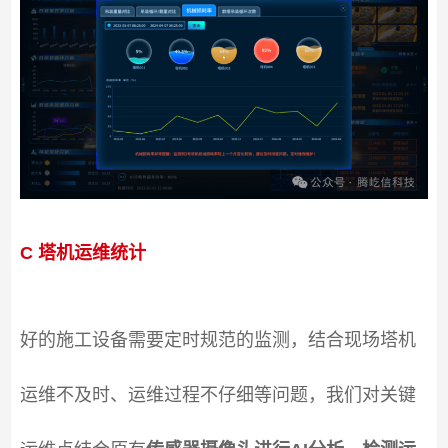
C 塔机运维统计
好的施工设备需要定时规范的监测，结合现场塔机
运维不及时、运维过程不仔细等问题，我们对关键