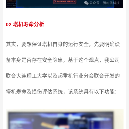
02 塔机寿命分析
其实，要想保证塔机自身的运行安全，先要明确设
备本身是否存在安全隐患，基于这个观点，我公司
联合大连理工大学以及起重机行业分会联合开发的
塔机寿命及损伤评估系统，该系统具有以下功能：