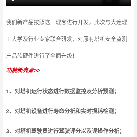
我们新产品按照这一理念进行开发，此次与大连理
工大学及行业专家联合研发，对原有塔机安全监测
产品软硬件进行了全面升级！
功能新亮点>>
1、对塔机运行状态进行数据监控及分析预测；
2、对塔机设备进行寿命分析和实时损耗检测；
3、对塔机驾驶员进行驾驶评分以及误操作分析；