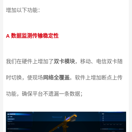
增加以下功能：
A 数据监测传输稳定性
我们在硬件上增加了
双卡模块
，移动、电信双卡随
时切换，使现场
网络全覆盖
。软件上增加断点上传
功能，确保平台不遗漏一条数据；