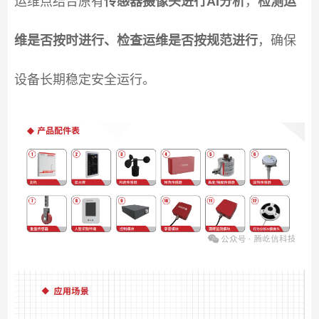
运维点结合原有
传感器摄像头进行AI分析
，
检测运
维是否按时进行、检查运维是否按规范进行
，确保
设备长期稳定安全运行。