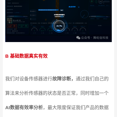
B 基础数据真实有效
我们对设备传感器进行
故障诊断，
通过我们自己的
算法来分析传感器的状态是否正常，同时增加一个
AI数据有效率分析
，最大限度保证我们产品的数据