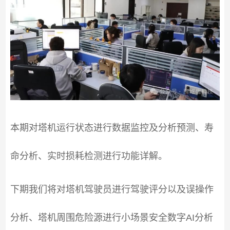
本期对塔机运行状态进行数据监控及分析预测、寿
命分析、实时损耗检测进行功能详解。
下期我们将对塔机驾驶员进行驾驶评分以及误操作
分析、塔机周围危险源进行小场景安全数字AI分析