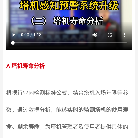
A 塔机寿命分析
根据行业内检测标准公式，结合塔机入场年限等参
数，通过数据分析，能够
实时的监测塔机的使用寿
命、剩余寿命
，为塔机管理者及使用者提供具体的