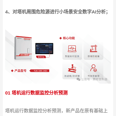
4、对塔机周围危险源进行小场景安全数字AI分析；
01 塔机运行数据监控分析预测
塔机运行数据监控分析预测，新产品在原有基础上