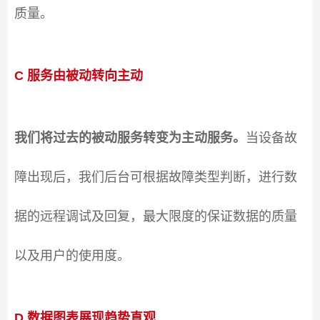
质量。
C 服务由被动转向主动
我们将过去的被动服务转变为主动服务。
当设备故
障出现后，我们后台可根据故障类型判断，进行数
据的远程调试及回复，最大限度的保证数据的质量
以及用户的使用度。
D 数据图表展现趋势直观