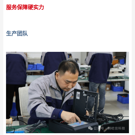
服务保障硬实力
生产团队