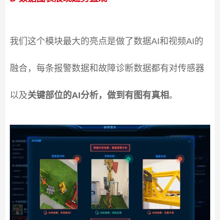
我们这个模块最大的亮点是做了数据AI和视频AI的
融合，每条报警数据和故障诊断数据都有对传感器
以及
关键部位的AI分析，做到有图有真相
。