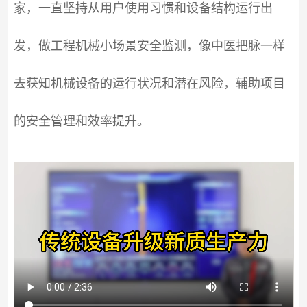
家，一直坚持从用户使用习惯和设备结构运行出
发，做工程机械小场景安全监测，像中医把脉一样
去获知机械设备的运行状况和潜在风险，辅助项目
的安全管理和效率提升。