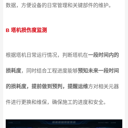
数据，方便设备的日常管理和关键部件的维护。
B 塔机损伤度监测
根据塔机日常运行情况，判断塔机在
一段时间内的
损耗度
，同时结合工程进度能够
预知未来一段时间
的损耗度，提前做到预判，提醒运维
方对相关元器
件进行更换和维保，确保施工的进度和安全。